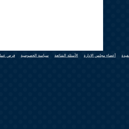
فيدة
أعضاء مجلس الإدارة
الأسئلة الشائعة
سياسة الخصوصية
فرص عمل