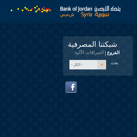
شبكتنا المصرفية
الفروع
الصرافات الآلية
- الكل -