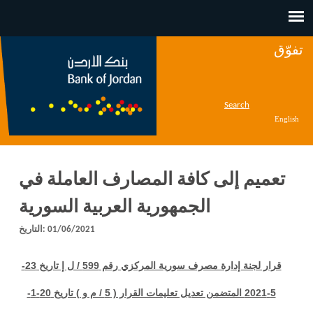
Jump to navigation
تفوّق
Search
English
تعميم إلى كافة المصارف العاملة في
الجمهورية العربية السورية
01/06/2021
التاريخ:
قرار لجنة إدارة مصرف سورية المركزي رقم 599 / ل إ تاريخ 23-
5-2021 المتضمن تعديل تعليمات القرار ( 5 / م و ) تاريخ 20-1-