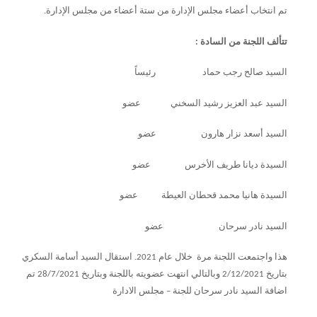
تم انتخاب أعضاء مجلس الإدارة من ستة أعضاء من مجلس الإدارة.
تتألف اللجنة من السادة :
السيد صالح رجب حماد رئيساً
السيد عبد العزيز رشيد السخني عضو
السيد أسعد نزار هارون عضو
السيدة ديانا طريف الأخرس عضو
السيدة هانيا محمد قحطان العيطة عضو
السيد نادر سرحان عضو
هذا واجتمعت اللجنة مرة خلال عام 2021. استقال السيد أسامة السكري
بتاريخ 2/12/2021 وبالتالي انتهت عضويته باللجنة وبتاريخ 28/7/2021 تم
اضافة السيد نادر سرحان للجنة – مجلس الادارة