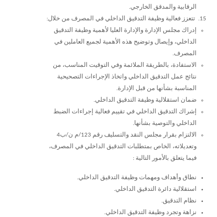
الرقابية والمدقق الخارجي.
تتعزز فعالية وظيفة التدقيق الداخلي في المصرف من خلال:
إدراك مجلس الإدارة والإدارة العليا لأهمية وظيفة التدقيق
الداخلي، وإيصال وتوضيح هذه الأهمية لجميع العاملين في
المصرف.
الاستفادة، بالطريقة الملائمة وفي التوقيت المناسب، من
نتائج عمل التدقيق الداخلي واتخاذ الإجراءات التصحيحية
المناسبة بشأنها من قبل الإدارة.
ضمان استقلالية وظيفة التدقيق الداخلي.
إشراك التدقيق الداخلي في تقييم فعالية إجراءات الضبط
الداخلي والتوصية بشأنها.
الالتزام بقرار مجلس النقد والتسليف رقم 123/م ن/ب4
وتعديلاته، الخاص بمتطلبات التدقيق الداخلي في المصرف،
فيما يتعلق بالأمور التالية :
نطاق وأهداف ومهمات وظيفة التدقيق الداخلي.
استقلالية دائرة التدقيق الداخلي.
نظام التدقيق.
نزاهة وتجرد وظيفة التدقيق الداخلي.