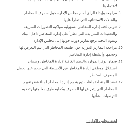
لاعتمادها.
مراجعة وإبداء الرأي أمام مجلس الإدارة حول سقوف المخاطر
والحالات الاستثنائية التي تطرأ عليها.
تتولى لجنة إدارة المخاطر مسؤولية مواكبة التطورات السريعة
والتعقيدات المتزايدة التي تطرأ على إدارة المخاطر داخل البنك
وتقوم اللجنة برفع تقارير دورية حولها إلى مجلس الإدارة.
مراجعة التقارير الدورية حول طبيعة المخاطر التي يتم التعرض لها
وحجمها وأنشطة إدارة المخاطر.
ضمان توفر الموارد والنظم الكافية لإدارة المخاطر، وضمان
استقلال موظفي إدارة المخاطر عن الأنشطة التي ينجم عنها تحمل
المصرف للمخاطر.
تعقد اللجنة اجتماعات دورية مع إدارة المخاطر لمناقشة وتقييم
المخاطر التي يتعرض لها المصرف وكفاية طرق معالجتها وتقديم
التوصيات بشأنها.
لجنة مجلس الإدارة :