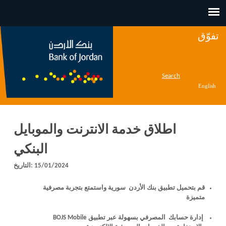
Jump to navigation
تفوّق
Search
English
اطلاق خدمة الانترنت والموبايل
البنكي
15/01/2024
التاريخ:
قم بتحميل تطبيق بنك الأردن سورية واستمتع بتجربة مصرفية
متميزة
إدارة حسابك المصرفي بسهولة عبر تطبيق BOJS Mobile